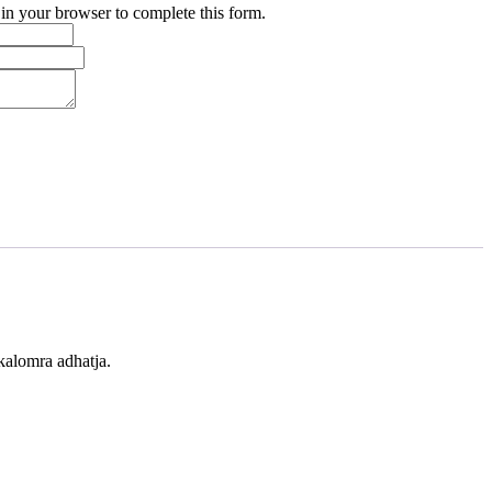
 in your browser to complete this form.
lkalomra adhatja.