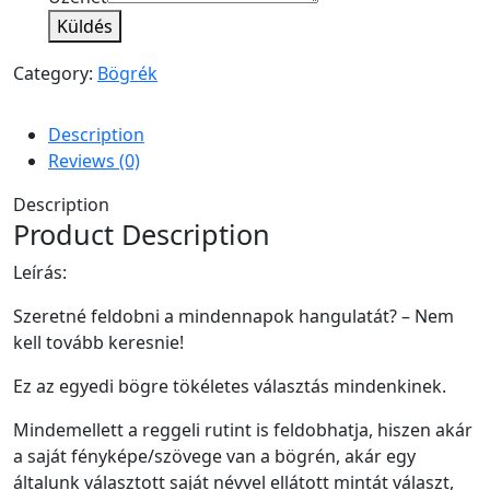
Küldés
Category:
Bögrék
Description
Reviews (0)
Description
Product Description
Leírás:
Szeretné feldobni a mindennapok hangulatát? – Nem
kell tovább keresnie!
Ez az egyedi bögre tökéletes választás mindenkinek.
Mindemellett a reggeli rutint is feldobhatja, hiszen akár
a saját fényképe/szövege van a bögrén, akár egy
általunk választott saját névvel ellátott mintát választ,