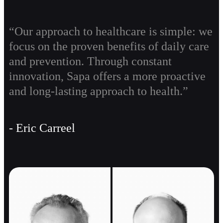
“Our approach to healthcare is simple: we
focus on the proven benefits of daily care
and prevention. Through constant
innovation,
Sapa
offers a more proactive
and long-lasting approach to health.”
- Eric Carreel