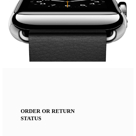
ORDER OR RETURN
STATUS