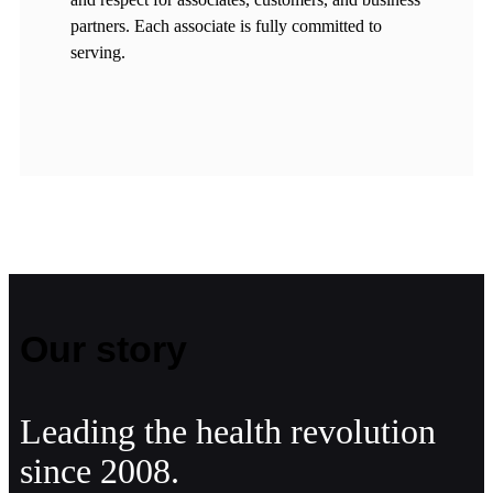
partners. Each associate is fully committed to
serving.
Our story
Leading the health revolution
since 2008.