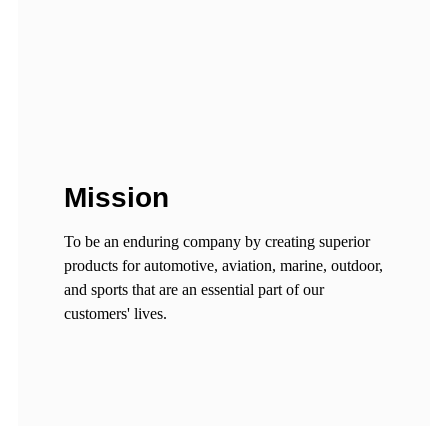
Mission
To be an enduring company by creating superior
products for automotive, aviation, marine, outdoor,
and sports that are an essential part of our
customers' lives.