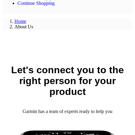
Continue Shopping
Home
About Us
Let's connect you to the
right person for your
product
Garmin has a team of experts ready to help you