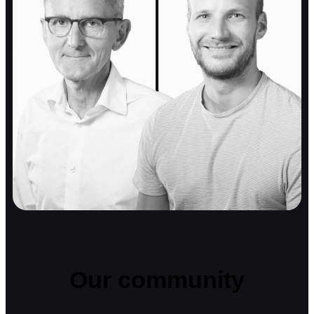
Our community