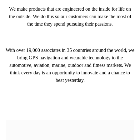
We make products that are engineered on the inside for life on
the outside. We do this so our customers can make the most of
the time they spend pursuing their passions.
With over 19,000 associates in 35 countries around the world, we
bring GPS navigation and wearable technology to the
automotive, aviation, marine, outdoor and fitness markets. We
think every day is an opportunity to innovate and a chance to
beat yesterday.