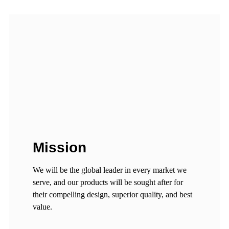
Mission
We will be the global leader in every market we
serve, and our products will be sought after for
their compelling design, superior quality, and best
value.